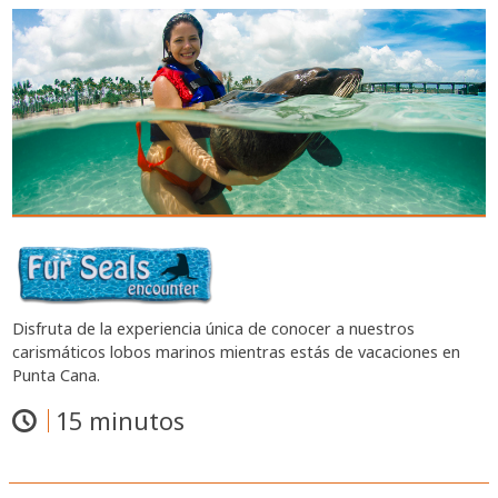
Disfruta de la experiencia única de conocer a nuestros
carismáticos lobos marinos mientras estás de vacaciones en
Punta Cana.
15 minutos