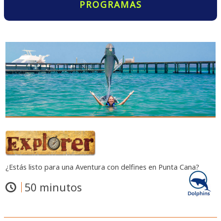
PROGRAMAS
¿Estás listo para una Aventura con delfines en Punta Cana?
50 minutos