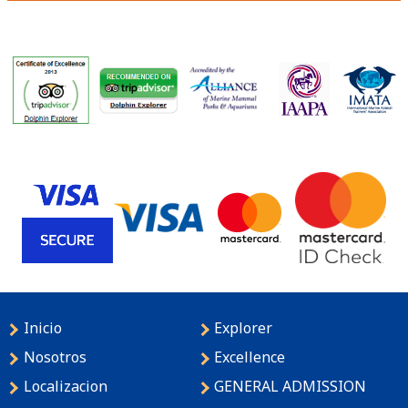
Inicio
Explorer
Nosotros
Excellence
Localizacion
GENERAL ADMISSION