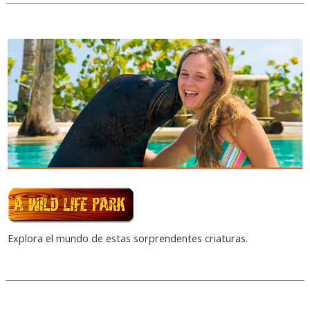
Explora el mundo de estas sorprendentes criaturas.