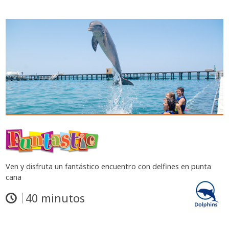
Ven y disfruta un fantástico encuentro con delfines en punta
cana
40 minutos