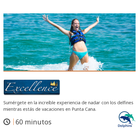
Sumérgete en la increíble experiencia de nadar con los delfines
mientras estás de vacaciones en Punta Cana.
60 minutos