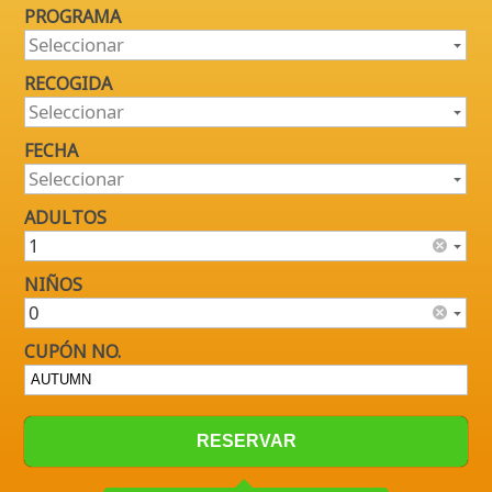
PROGRAMA
RECOGIDA
FECHA
ADULTOS
NIÑOS
CUPÓN NO.