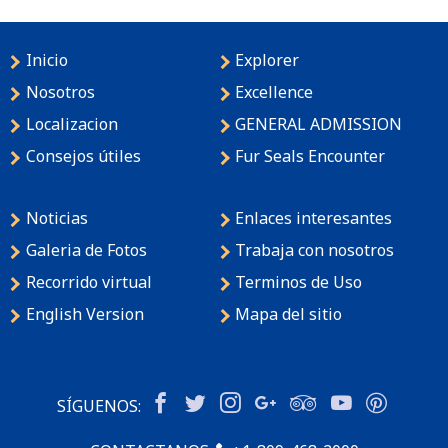
Inicio
Explorer
Nosotros
Excellence
Localizacion
GENERAL ADMISSION
Consejos útiles
Fur Seals Encounter
Noticias
Enlaces interesantes
Galeria de Fotos
Trabaja con nosotros
Recorrido virtual
Terminos de Uso
English Version
Mapa del sitio
SÍGUENOS: