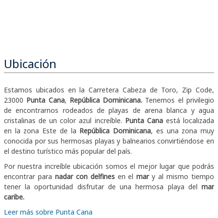
Ubicación
Estamos ubicados en la Carretera Cabeza de Toro, Zip Code,
23000
Punta Cana
,
República Dominicana.
Tenemos el privilegio
de encontrarnos rodeados de playas de arena blanca y agua
cristalinas de un color azul increíble.
Punta Cana
está localizada
en la zona Este de la
República Dominicana
, es una zona muy
conocida por sus hermosas playas y balnearios convirtiéndose en
el destino turístico más popular del país.
Por nuestra increíble ubicación somos el mejor lugar que podrás
encontrar para
nadar con delfines
en el
mar
y al mismo tiempo
tener la oportunidad disfrutar de una hermosa playa del
mar
caribe.
Leer más sobre Punta Cana