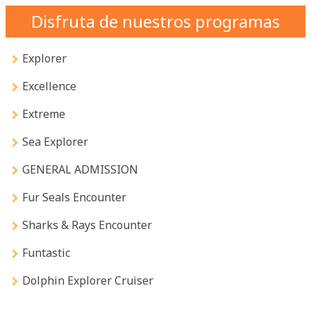
Disfruta de nuestros programas
Explorer
Excellence
Extreme
Sea Explorer
GENERAL ADMISSION
Fur Seals Encounter
Sharks & Rays Encounter
Funtastic
Dolphin Explorer Cruiser